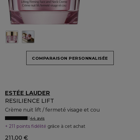
COMPARAISON PERSONNALISÉE
ESTÉE LAUDER
RESILIENCE LIFT
Crème nuit lift / fermeté visage et cou
44 avis
211 points fidélité
grâce à cet achat
211,00 €