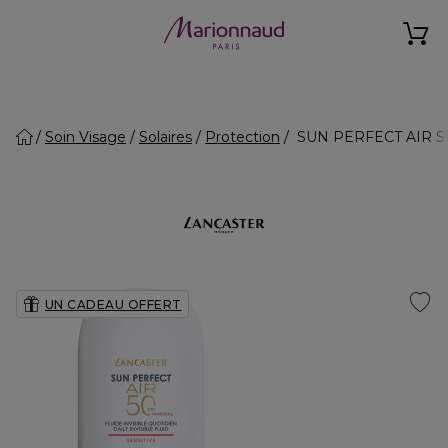
Soin Visage
Solaires
Protection
SUN PERFECT AIR SENSI
UN CADEAU OFFERT