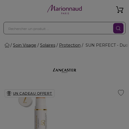
Soin Visage
Solaires
Protection
SUN PERFECT - Duo st
UN CADEAU OFFERT