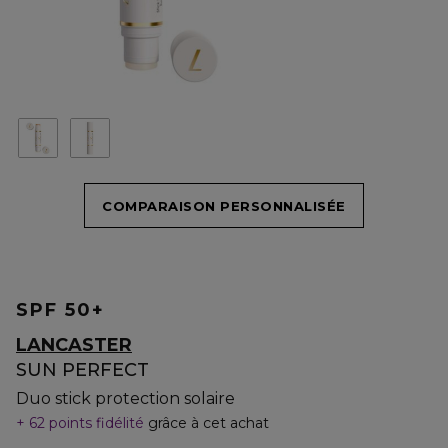
COMPARAISON PERSONNALISÉE
SPF 50+
LANCASTER
SUN PERFECT
Duo stick protection solaire
62 points fidélité
grâce à cet achat