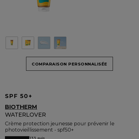
COMPARAISON PERSONNALISÉE
SPF 50+
BIOTHERM
WATERLOVER
Crème protection jeunesse pour prévenir le
photovieillissement - spf50+
133 avis