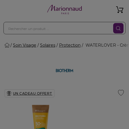
Soin Visage
Solaires
Protection
WATERLOVER - Crème p
UN CADEAU OFFERT