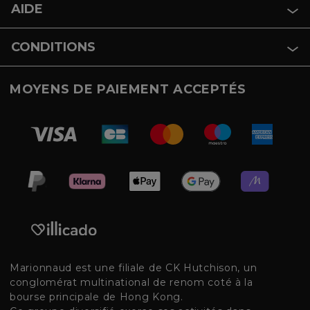
AIDE
CONDITIONS
MOYENS DE PAIEMENT ACCEPTÉS
Marionnaud est une filiale de CK Hutchison, un
conglomérat multinational de renom coté à la
bourse principale de Hong Kong.