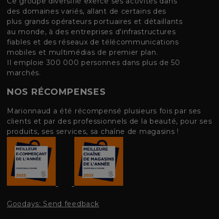
Ce groupe diversifié exerce ses activités dans
des domaines variés, allant de certains des
plus grands opérateurs portuaires et détaillants
au monde, à des entreprises d'infrastructures
fiables et des réseaux de télécommunications
mobiles et multimédias de premier plan.
Il emploie 300 000 personnes dans plus de 50
marchés.
NOS RÉCOMPENSES
Marionnaud a été récompensé plusieurs fois par ses
clients et par des professionnels de la beauté, pour ses
produits, ses services, sa chaîne de magasins !
Goodays: Send feedback