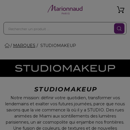
MARQUES
STUDIOMAKEUP
STUDIOMAKEUP
Notre mission: définir votre quotidien, transformer vos
lendemains et exalter vos futures journées, parce que nous
savons que la vie commence là où il y a STUDIO. Des rues
animées de Miami aux scintillements des lumières
parisiennes, un air cosmopolite qui enjambe nos frontières.
Une fusion de couleurs, de textures et de nouvelles