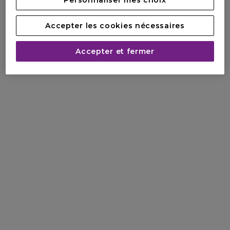
Personnaliser mes choix
Accepter les cookies nécessaires
Accepter et fermer