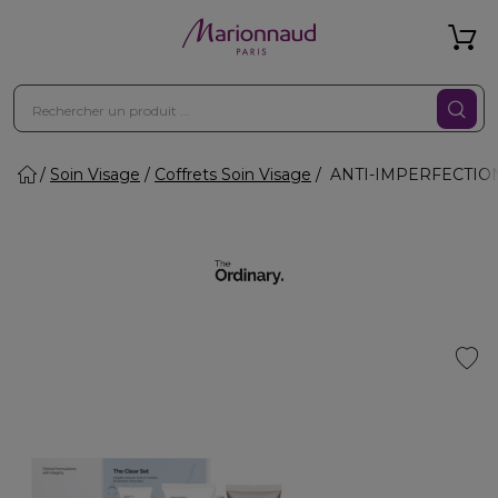
Soin Visage
Coffrets Soin Visage
ANTI-IMPERFECTIONS 