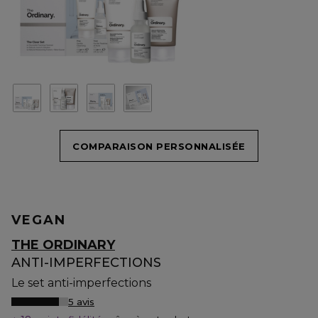
COMPARAISON PERSONNALISÉE
VEGAN
THE ORDINARY
ANTI-IMPERFECTIONS
Le set anti-imperfections
5 avis