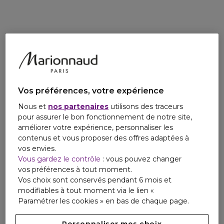
contactmanufacturer@elcompanies.com
Vos préférences, votre expérience
Nous et
nos partenaires
utilisons des traceurs
pour assurer le bon fonctionnement de notre site,
améliorer votre expérience, personnaliser les
contenus et vous proposer des offres adaptées à
vos envies.
Vous gardez le contrôle
: vous pouvez changer
vos préférences à tout moment.
Vos choix sont conservés pendant 6 mois et
modifiables à tout moment via le lien «
Paramétrer les cookies » en bas de chaque page.