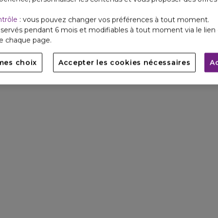
ntrôle
: vous pouvez changer vos préférences à tout moment.
servés pendant 6 mois et modifiables à tout moment via le lien 
de chaque page.
mes choix
Accepter les cookies nécessaires
A