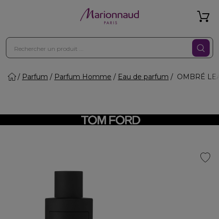
Parfum
Parfum Homme
Eau de parfum
OMBRÉ LEAT