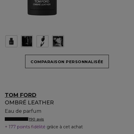
COMPARAISON PERSONNALISÉE
TOM FORD
OMBRÉ LEATHER
Eau de parfum
190 avis
177 points fidélité
grâce à cet achat