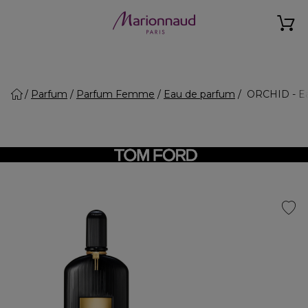
Parfum
Parfum Femme
Eau de parfum
ORCHID - Ea