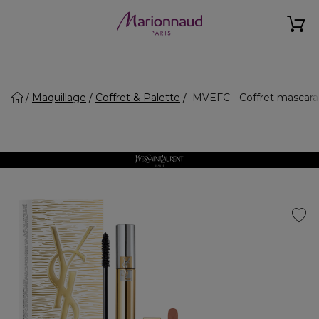
Maquillage
Coffret & Palette
MVEFC - Coffret mascara 