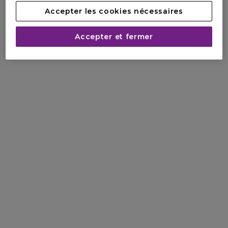
Accepter les cookies nécessaires
Accepter et fermer