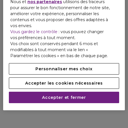
Nous et
nos partenaires
utilisons des traceurs
pour assurer le bon fonctionnement de notre site,
améliorer votre expérience, personnaliser les
contenus et vous proposer des offres adaptées à
vos envies.
Vous gardez le contrôle
: vous pouvez changer
vos préférences à tout moment.
Vos choix sont conservés pendant 6 mois et
modifiables à tout moment via le lien «
Paramétrer les cookies » en bas de chaque page.
Personnaliser mes choix
Accepter les cookies nécessaires
Accepter et fermer