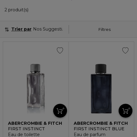
2 Produits Affichés
2 produit(s)
Trier par
Nos Suggestions
Filtres
ABERCROMBIE & FITCH
ABERCROMBIE & FITCH
FIRST INSTINCT
FIRST INSTINCT BLUE
Eau de toilette
Eau de parfum