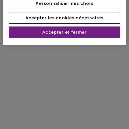
Personnaliser mes choix
Accepter les cookies nécessaires
Accepter et fermer