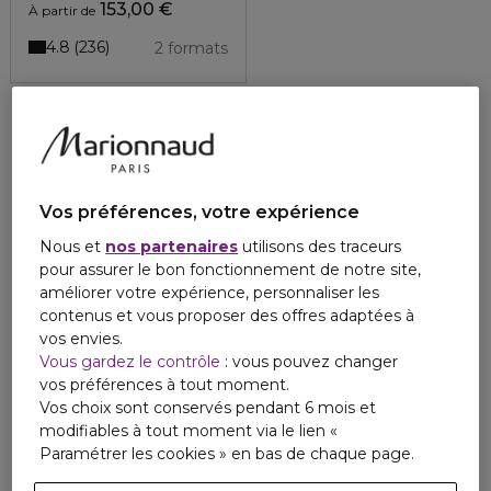
153,00 €
À partir de
4.8
236
2 formats
Vos préférences, votre expérience
Nous et
nos partenaires
utilisons des traceurs
pour assurer le bon fonctionnement de notre site,
améliorer votre expérience, personnaliser les
contenus et vous proposer des offres adaptées à
vos envies.
Vous gardez le contrôle
: vous pouvez changer
vos préférences à tout moment.
Vos choix sont conservés pendant 6 mois et
modifiables à tout moment via le lien «
Paramétrer les cookies » en bas de chaque page.