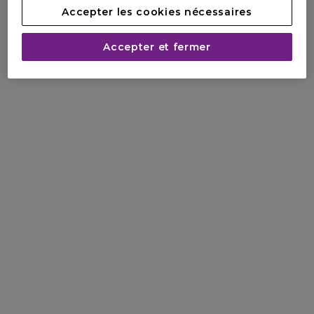
Accepter les cookies nécessaires
Accepter et fermer