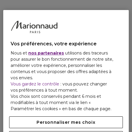
Vos préférences, votre expérience
Nous et
nos partenaires
utilisons des traceurs
pour assurer le bon fonctionnement de notre site,
améliorer votre expérience, personnaliser les
contenus et vous proposer des offres adaptées à
vos envies.
Vous gardez le contrôle
: vous pouvez changer
vos préférences à tout moment.
Vos choix sont conservés pendant 6 mois et
modifiables à tout moment via le lien «
Paramétrer les cookies » en bas de chaque page.
Personnaliser mes choix