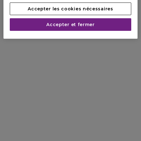
Accepter les cookies nécessaires
Accepter et fermer