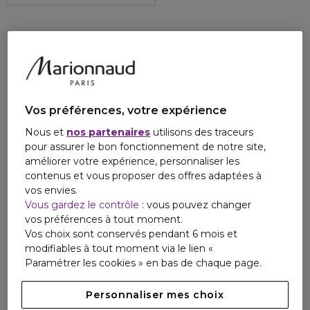
Vos préférences, votre expérience
Nous et
nos partenaires
utilisons des traceurs
pour assurer le bon fonctionnement de notre site,
améliorer votre expérience, personnaliser les
contenus et vous proposer des offres adaptées à
vos envies.
Vous gardez le contrôle
: vous pouvez changer
vos préférences à tout moment.
Vos choix sont conservés pendant 6 mois et
modifiables à tout moment via le lien «
Paramétrer les cookies » en bas de chaque page.
Personnaliser mes choix