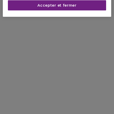
Accepter et fermer