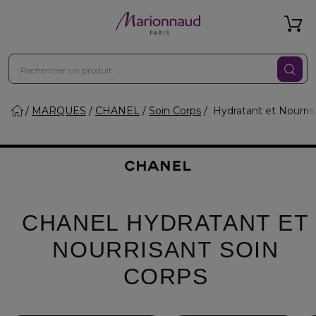
MARQUES
CHANEL
Soin Corps
Hydratant et Nourris
CHANEL HYDRATANT ET
NOURRISANT SOIN
CORPS