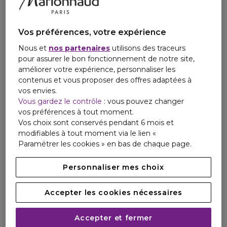
Vos préférences, votre expérience
Nous et
nos partenaires
utilisons des traceurs
pour assurer le bon fonctionnement de notre site,
améliorer votre expérience, personnaliser les
contenus et vous proposer des offres adaptées à
vos envies.
Vous gardez le contrôle
: vous pouvez changer
vos préférences à tout moment.
Vos choix sont conservés pendant 6 mois et
modifiables à tout moment via le lien «
Paramétrer les cookies » en bas de chaque page.
Personnaliser mes choix
Accepter les cookies nécessaires
Accepter et fermer