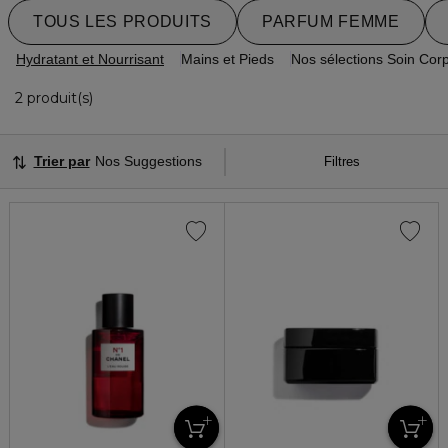
TOUS LES PRODUITS
PARFUM FEMME
Hydratant et Nourrisant
Mains et Pieds
Nos sélections Soin Cor
2 Produits Affichés
2 produit(s)
Trier par
Nos Suggestions
Filtres