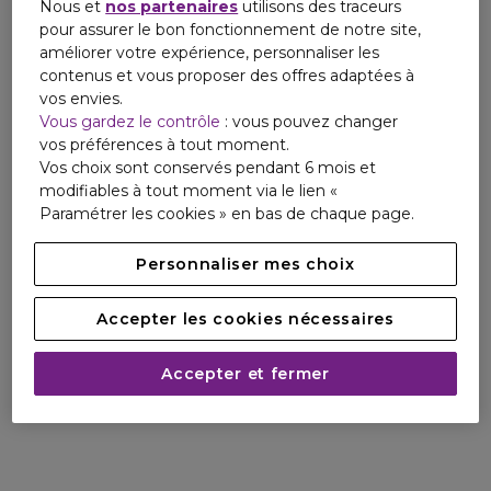
Nous et
nos partenaires
utilisons des traceurs
pour assurer le bon fonctionnement de notre site,
améliorer votre expérience, personnaliser les
contenus et vous proposer des offres adaptées à
vos envies.
Vous gardez le contrôle
: vous pouvez changer
vos préférences à tout moment.
Vos choix sont conservés pendant 6 mois et
modifiables à tout moment via le lien «
Paramétrer les cookies » en bas de chaque page.
Personnaliser mes choix
Accepter les cookies nécessaires
Accepter et fermer