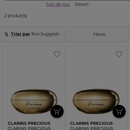
Soin de jour
Sérum
2 Produits Affichés
2 produit(s)
Trier par
Nos Suggestions
Filtres
CLARINS PRECIOUS
CLARINS PRECIOUS
CLARINS PRECIOUS
CLARINS PRECIOUS