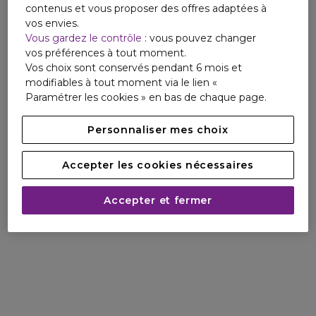
contenus et vous proposer des offres adaptées à
vos envies.
Vous gardez le contrôle
: vous pouvez changer
vos préférences à tout moment.
Vos choix sont conservés pendant 6 mois et
modifiables à tout moment via le lien «
Paramétrer les cookies » en bas de chaque page.
Personnaliser mes choix
Accepter les cookies nécessaires
Accepter et fermer