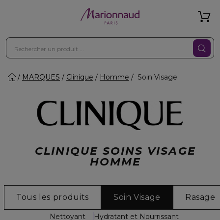
MARQUES
Clinique
Homme
Soin Visage
CLINIQUE SOINS VISAGE
HOMME
Tous les produits
Soin Visage
Rasage
Nettoyant
Hydratant et Nourrissant