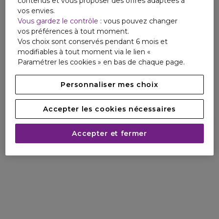
contenus et vous proposer des offres adaptées à
vos envies.
Vous gardez le contrôle
: vous pouvez changer
vos préférences à tout moment.
Vos choix sont conservés pendant 6 mois et
modifiables à tout moment via le lien «
Paramétrer les cookies » en bas de chaque page.
Personnaliser mes choix
Accepter les cookies nécessaires
Accepter et fermer