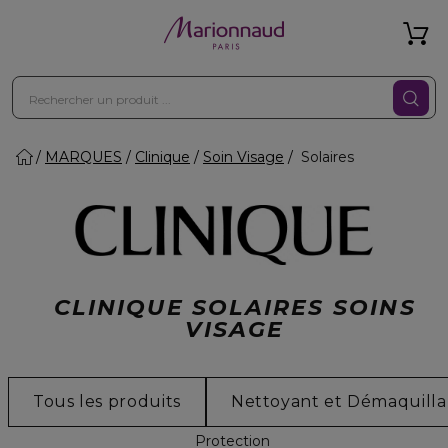
MARQUES
Clinique
Soin Visage
Solaires
CLINIQUE SOLAIRES SOINS
VISAGE
Tous les produits
Nettoyant et Démaquilla
Protection