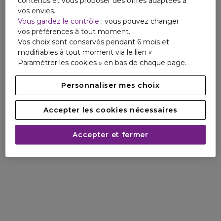
contenus et vous proposer des offres adaptées à
vos envies.
Vous gardez le contrôle
: vous pouvez changer
vos préférences à tout moment.
Vos choix sont conservés pendant 6 mois et
modifiables à tout moment via le lien «
Paramétrer les cookies » en bas de chaque page.
Personnaliser mes choix
Accepter les cookies nécessaires
Accepter et fermer