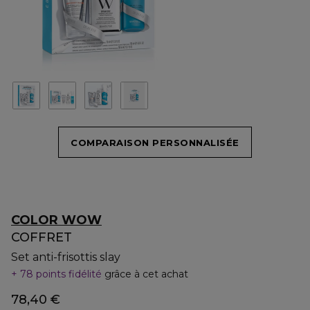
COMPARAISON PERSONNALISÉE
COLOR WOW
COFFRET
Set anti-frisottis slay
78 points fidélité
grâce à cet achat
78,40 €