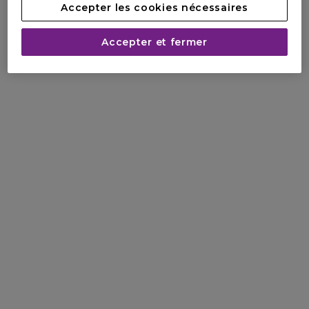
Accepter les cookies nécessaires
Accepter et fermer