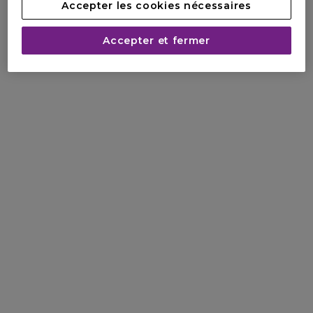
Accepter les cookies nécessaires
Accepter et fermer