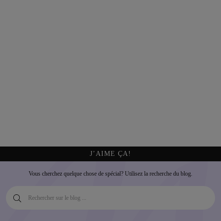
J’AIME ÇA!
Vous cherchez quelque chose de spécial? Utilisez la recherche du blog.