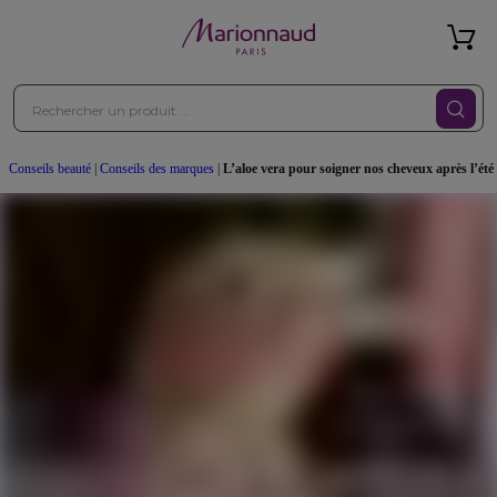
Conseils beauté
|
Conseils des marques
|
L’aloe vera pour soigner nos cheveux après l’été