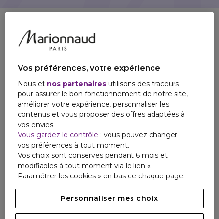
Vos préférences, votre expérience
Nous et
nos partenaires
utilisons des traceurs
pour assurer le bon fonctionnement de notre site,
améliorer votre expérience, personnaliser les
contenus et vous proposer des offres adaptées à
vos envies.
Vous gardez le contrôle
: vous pouvez changer
vos préférences à tout moment.
Vos choix sont conservés pendant 6 mois et
modifiables à tout moment via le lien «
Paramétrer les cookies » en bas de chaque page.
Personnaliser mes choix