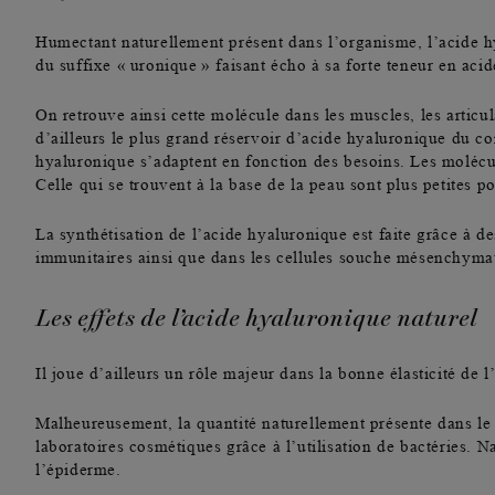
Humectant naturellement présent dans l’organisme, l’acide h
du suffixe « uronique » faisant écho à sa forte teneur en aci
On retrouve ainsi cette molécule dans les muscles, les articul
d’ailleurs le plus grand réservoir d’acide hyaluronique du c
hyaluronique s’adaptent en fonction des besoins. Les molécule
Celle qui se trouvent à la base de la peau sont plus petites 
La synthétisation de l’acide hyaluronique est faite grâce à 
immunitaires ainsi que dans les cellules souche mésenchyma
Les effets de l’acide hyaluronique naturel
Il joue d’ailleurs un
rôle majeur dans la bonne élasticité de 
Malheureusement, la quantité naturellement présente dans le 
laboratoires cosmétiques grâce à l’utilisation de bactéries. 
l’épiderme.