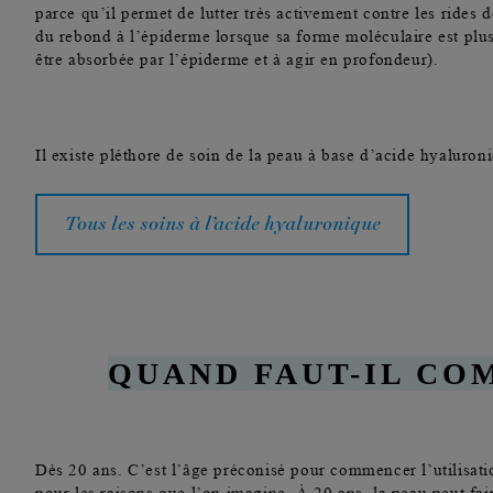
parce qu’il permet de lutter très activement contre les rides 
du rebond à l’épiderme lorsque sa forme moléculaire est plus 
être absorbée par l’épiderme et à agir en profondeur).
Il existe pléthore de soin de la peau à base d’acide hyaluron
Tous les soins à l’acide hyaluronique
QUAND FAUT-IL C
Dès 20 ans.
C’est l’âge préconisé pour commencer l’utilisati