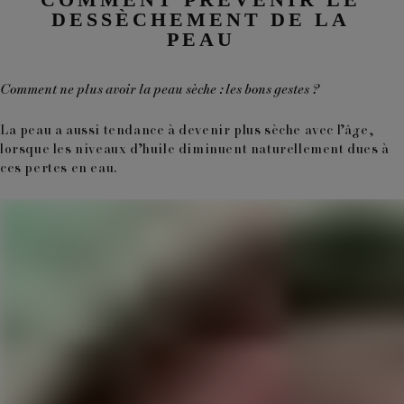
DESSÈCHEMENT DE LA
PEAU
Comment ne plus avoir la peau sèche : les bons gestes ?
La peau a aussi tendance à devenir plus sèche avec l’âge,
lorsque les niveaux d’huile diminuent naturellement dues à
ces pertes en eau.