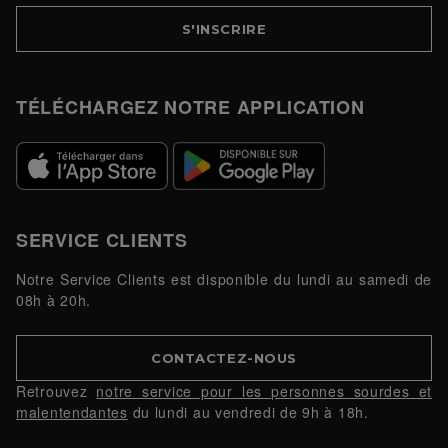
S'INSCRIRE
TÉLÉCHARGEZ NOTRE APPLICATION
SERVICE CLIENTS
Notre Service Clients est disponible du lundi au samedi de
08h à 20h.
CONTACTEZ-NOUS
Retrouvez
notre service pour les personnes sourdes et
malentendantes
du lundi au vendredi de 9h à 18h.