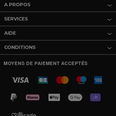
A PROPOS
SERVICES
AIDE
CONDITIONS
MOYENS DE PAIEMENT ACCEPTÉS