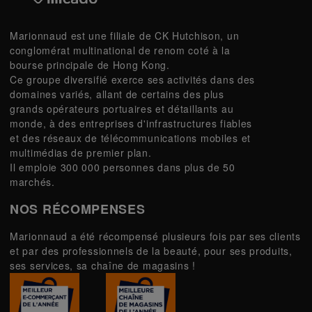
Marionnaud est une filiale de CK Hutchison, un
conglomérat multinational de renom coté à la
bourse principale de Hong Kong.
Ce groupe diversifié exerce ses activités dans des
domaines variés, allant de certains des plus
grands opérateurs portuaires et détaillants au
monde, à des entreprises d'infrastructures fiables
et des réseaux de télécommunications mobiles et
multimédias de premier plan.
Il emploie 300 000 personnes dans plus de 50
marchés.
NOS RÉCOMPENSES
Marionnaud a été récompensé plusieurs fois par ses clients
et par des professionnels de la beauté, pour ses produits,
ses services, sa chaîne de magasins !