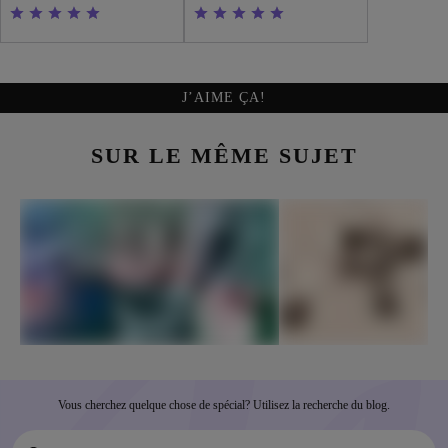
J’AIME ÇA!
SUR LE MÊME SUJET
Vous cherchez quelque chose de spécial? Utilisez la recherche du blog.