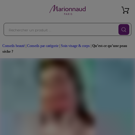
Conseils beauté
|
Conseils par catégorie
|
Soin visage & corps
|
Qu’est-ce qu’une peau
sèche ?