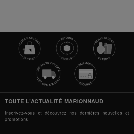
TOUTE L'ACTUALITÉ MARIONNAUD
Inscrivez-vous et découvrez nos dernières nouvelles et
promotions