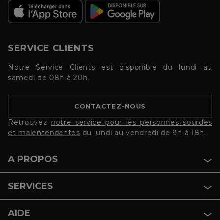
SERVICE CLIENTS
Notre Service Clients est disponible du lundi au
samedi de 08h à 20h.
CONTACTEZ-NOUS
Retrouvez
notre service pour les personnes sourdes
et malentendantes
du lundi au vendredi de 9h à 18h.
A PROPOS
SERVICES
AIDE