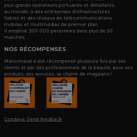
plus grands opérateurs portuaires et détaillants
au monde, à des entreprises d'infrastructures
fiables et des réseaux de télécommunications
mobiles et multimédias de premier plan.
Il emploie 300 000 personnes dans plus de 50
marchés.
NOS RÉCOMPENSES
Marionnaud a été récompensé plusieurs fois par ses
clients et par des professionnels de la beauté, pour ses
produits, ses services, sa chaîne de magasins !
Goodays: Send feedback