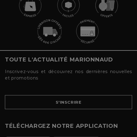
TOUTE L'ACTUALITÉ MARIONNAUD
Inscrivez-vous et découvrez nos dernières nouvelles
et promotions
S'INSCRIRE
TÉLÉCHARGEZ NOTRE APPLICATION