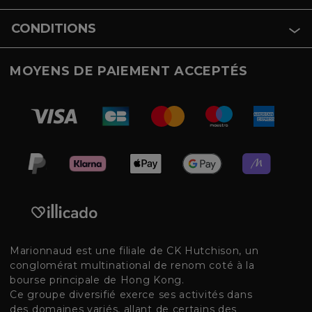
CONDITIONS
MOYENS DE PAIEMENT ACCEPTÉS
Marionnaud est une filiale de CK Hutchison, un
conglomérat multinational de renom coté à la
bourse principale de Hong Kong.
Ce groupe diversifié exerce ses activités dans
des domaines variés, allant de certains des