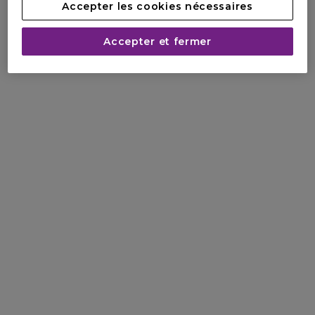
Accepter les cookies nécessaires
Accepter et fermer