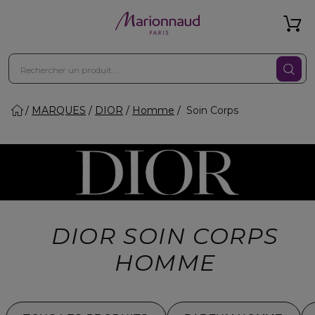
MARQUES
DIOR
Homme
Soin Corps
DIOR SOIN CORPS
HOMME