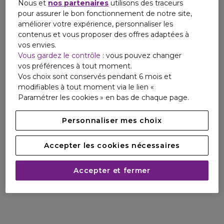
Nous et
nos partenaires
utilisons des traceurs
pour assurer le bon fonctionnement de notre site,
améliorer votre expérience, personnaliser les
contenus et vous proposer des offres adaptées à
vos envies.
Vous gardez le contrôle
: vous pouvez changer
vos préférences à tout moment.
Vos choix sont conservés pendant 6 mois et
modifiables à tout moment via le lien «
Paramétrer les cookies » en bas de chaque page.
Personnaliser mes choix
Accepter les cookies nécessaires
Accepter et fermer