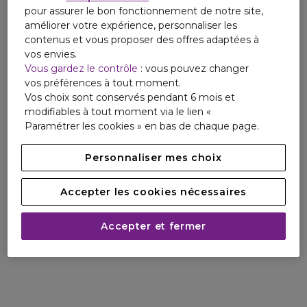
pour assurer le bon fonctionnement de notre site,
améliorer votre expérience, personnaliser les
contenus et vous proposer des offres adaptées à
vos envies.
Vous gardez le contrôle
: vous pouvez changer
vos préférences à tout moment.
Vos choix sont conservés pendant 6 mois et
modifiables à tout moment via le lien «
Paramétrer les cookies » en bas de chaque page.
Personnaliser mes choix
Accepter les cookies nécessaires
Accepter et fermer