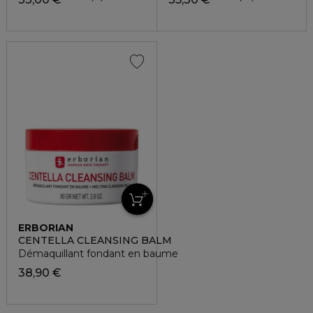
ERBORIAN
CENTELLA CLEANSING BALM
Démaquillant fondant en baume
38,90 €