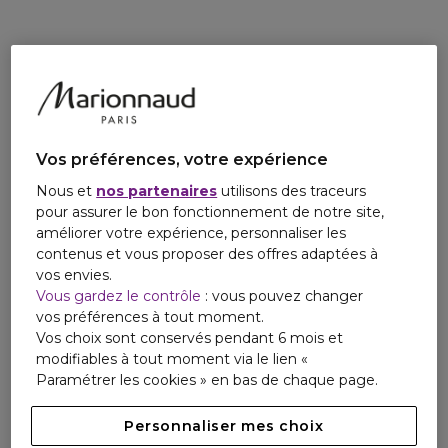
Vos préférences, votre expérience
Nous et
nos partenaires
utilisons des traceurs
pour assurer le bon fonctionnement de notre site,
améliorer votre expérience, personnaliser les
contenus et vous proposer des offres adaptées à
vos envies.
Vous gardez le contrôle
: vous pouvez changer
vos préférences à tout moment.
Vos choix sont conservés pendant 6 mois et
modifiables à tout moment via le lien «
Paramétrer les cookies » en bas de chaque page.
Personnaliser mes choix