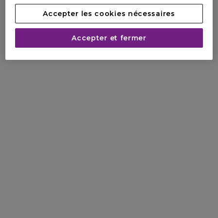
Accepter les cookies nécessaires
Accepter et fermer