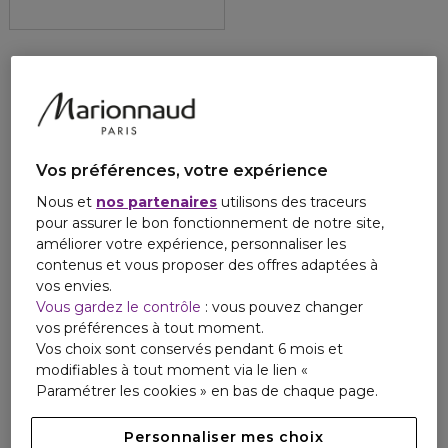
Vos préférences, votre expérience
Nous et
nos partenaires
utilisons des traceurs
pour assurer le bon fonctionnement de notre site,
améliorer votre expérience, personnaliser les
contenus et vous proposer des offres adaptées à
vos envies.
Vous gardez le contrôle
: vous pouvez changer
vos préférences à tout moment.
Vos choix sont conservés pendant 6 mois et
modifiables à tout moment via le lien «
Paramétrer les cookies » en bas de chaque page.
Personnaliser mes choix