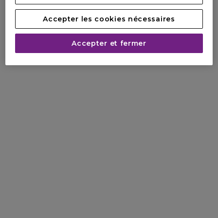
Accepter les cookies nécessaires
Accepter et fermer