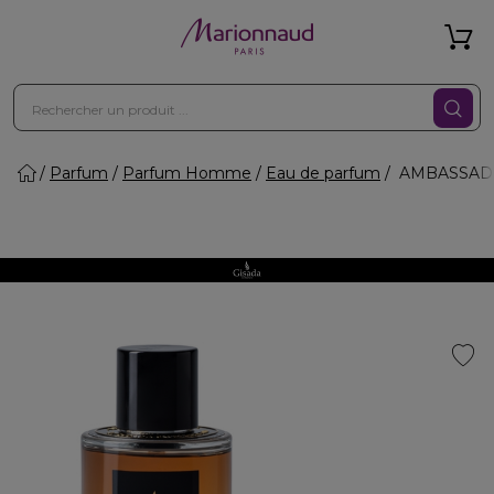
Parfum
Parfum Homme
Eau de parfum
AMBASSADOR