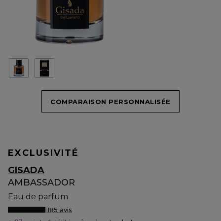
COMPARAISON PERSONNALISÉE
EXCLUSIVITÉ
GISADA
AMBASSADOR
Eau de parfum
185 avis