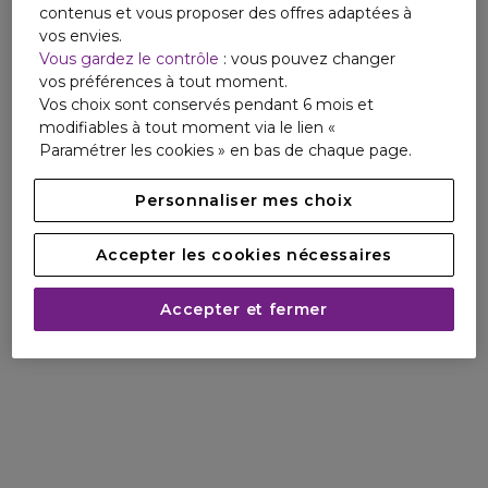
contenus et vous proposer des offres adaptées à
vos envies.
Vous gardez le contrôle
: vous pouvez changer
vos préférences à tout moment.
Vos choix sont conservés pendant 6 mois et
modifiables à tout moment via le lien «
Paramétrer les cookies » en bas de chaque page.
Personnaliser mes choix
Accepter les cookies nécessaires
Accepter et fermer