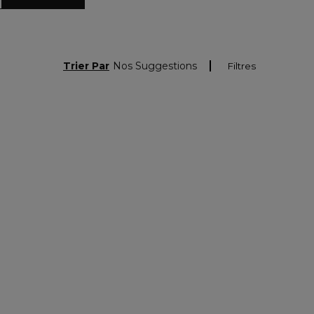
Trier Par
Nos Suggestions
Filtres