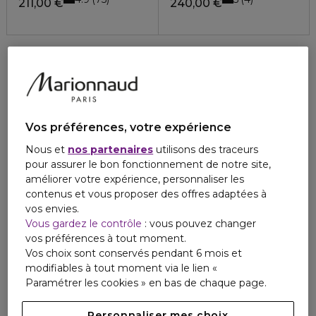
211,00 €
240,00 €
Vos préférences, votre expérience
Nous et
nos partenaires
utilisons des traceurs
pour assurer le bon fonctionnement de notre site,
améliorer votre expérience, personnaliser les
contenus et vous proposer des offres adaptées à
vos envies.
Vous gardez le contrôle
: vous pouvez changer
vos préférences à tout moment.
Vos choix sont conservés pendant 6 mois et
modifiables à tout moment via le lien «
Paramétrer les cookies » en bas de chaque page.
Personnaliser mes choix