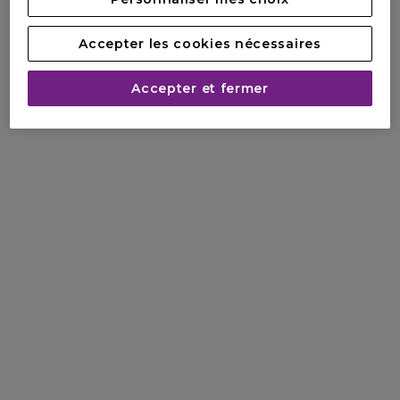
Accepter les cookies nécessaires
Accepter et fermer