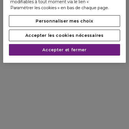
modifiables à tout moment via le lien «
Paramétrer les cookies » en bas de chaque page.
Personnaliser mes choix
Accepter les cookies nécessaires
Accepter et fermer