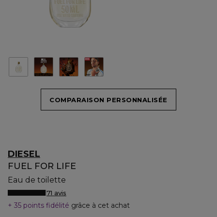
COMPARAISON PERSONNALISÉE
DIESEL
FUEL FOR LIFE
Eau de toilette
71 avis
35 points fidélité
grâce à cet achat