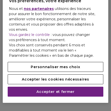
Vos préférences, votre expérience
Nous et
nos partenaires
utilisons des traceurs
pour assurer le bon fonctionnement de notre site,
améliorer votre expérience, personnaliser les
contenus et vous proposer des offres adaptées à
vos envies.
Vous gardez le contrôle
: vous pouvez changer
vos préférences à tout moment.
Vos choix sont conservés pendant 6 mois et
modifiables à tout moment via le lien «
Paramétrer les cookies » en bas de chaque page.
Personnaliser mes choix
Accepter les cookies nécessaires
Accepter et fermer