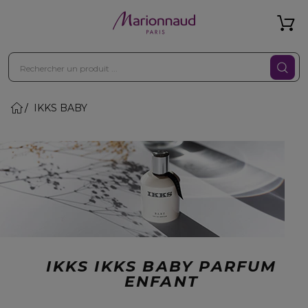
IKKS BABY
IKKS IKKS BABY PARFUM
ENFANT