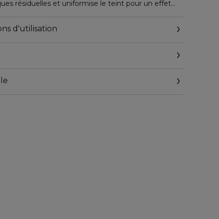
ues résiduelles et uniformise le teint pour un effet
ns d'utilisation
le