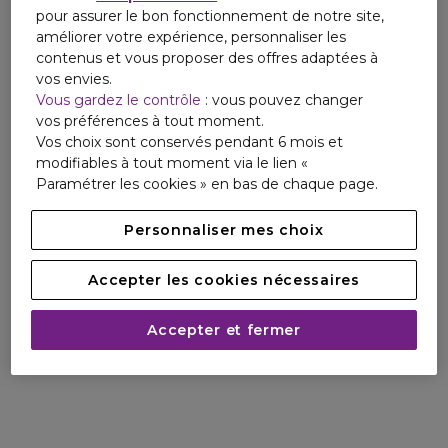
pour assurer le bon fonctionnement de notre site,
améliorer votre expérience, personnaliser les
contenus et vous proposer des offres adaptées à
vos envies.
Vous gardez le contrôle
: vous pouvez changer
vos préférences à tout moment.
Vos choix sont conservés pendant 6 mois et
modifiables à tout moment via le lien «
Paramétrer les cookies » en bas de chaque page.
Personnaliser mes choix
Accepter les cookies nécessaires
Accepter et fermer