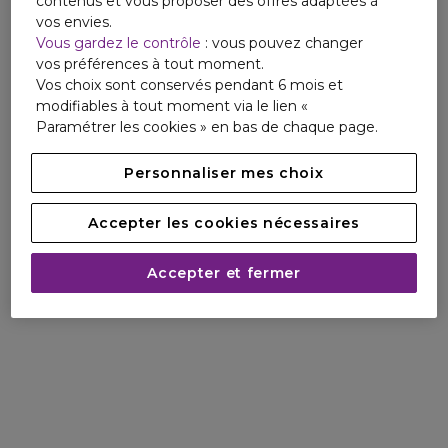
contenus et vous proposer des offres adaptées à
vos envies.
Vous gardez le contrôle
: vous pouvez changer
vos préférences à tout moment.
Vos choix sont conservés pendant 6 mois et
modifiables à tout moment via le lien «
Paramétrer les cookies » en bas de chaque page.
Personnaliser mes choix
Accepter les cookies nécessaires
Accepter et fermer