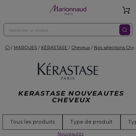
MARQUES
KÉRASTASE
Cheveux
Nos sélections Che
KERASTASE NOUVEAUTES
CHEVEUX
Tous les produits
Type de produit
Ty
Nouveautés