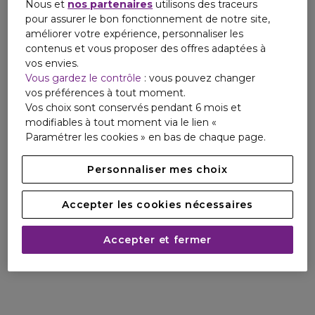
Nous et
nos partenaires
utilisons des traceurs
pour assurer le bon fonctionnement de notre site,
améliorer votre expérience, personnaliser les
contenus et vous proposer des offres adaptées à
vos envies.
Vous gardez le contrôle
: vous pouvez changer
vos préférences à tout moment.
Vos choix sont conservés pendant 6 mois et
modifiables à tout moment via le lien «
Paramétrer les cookies » en bas de chaque page.
Personnaliser mes choix
Accepter les cookies nécessaires
Accepter et fermer