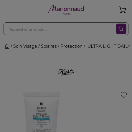
Soin Visage
Solaires
Protection
ULTRA LIGHT DAILY UV