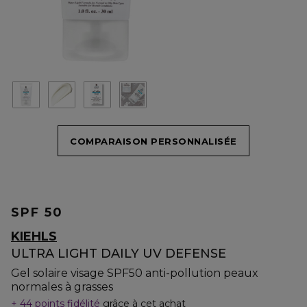
COMPARAISON PERSONNALISÉE
SPF 50
KIEHLS
ULTRA LIGHT DAILY UV DEFENSE
Gel solaire visage SPF50 anti-pollution peaux
normales à grasses
44 points fidélité
grâce à cet achat