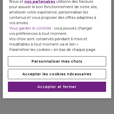
Nous et
nos partenaires
utilisons des traceurs
pour assurer le bon fonctionnement de notre site,
améliorer votre expérience, personnaliser les
contenus et vous proposer des offres adaptées à
vos envies.
Vous gardez le contrôle
: vous pouvez changer
vos préférences à tout moment.
Vos choix sont conservés pendant 6 mois et
modifiables à tout moment via le lien «
Paramétrer les cookies » en bas de chaque page.
Personnaliser mes choix
Accepter les cookies nécessaires
Accepter et fermer