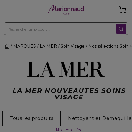
MARQUES
LA MER
Soin Visage
Nos sélections Soin 
LA MER NOUVEAUTES SOINS
VISAGE
Tous les produits
Nettoyant et Démaquilla
Nouveautés