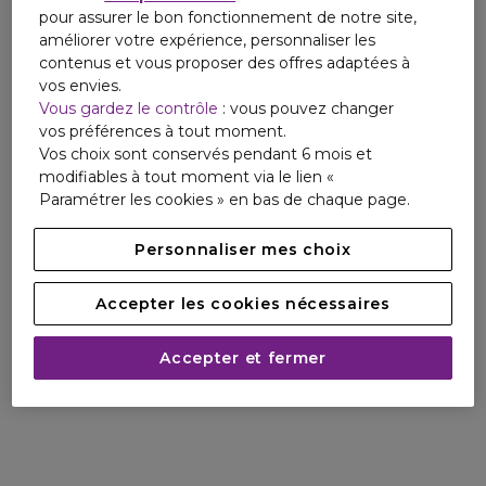
pour assurer le bon fonctionnement de notre site,
améliorer votre expérience, personnaliser les
contenus et vous proposer des offres adaptées à
vos envies.
Vous gardez le contrôle
: vous pouvez changer
vos préférences à tout moment.
Vos choix sont conservés pendant 6 mois et
modifiables à tout moment via le lien «
Paramétrer les cookies » en bas de chaque page.
Personnaliser mes choix
Accepter les cookies nécessaires
Accepter et fermer