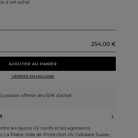
ce à cet achat
254,00 €
 AJOUTER AU PANIER 
 VÉRIFIER EN MAGASIN 
Livraison offerte dès 60€ d’achat
t
ntre les rayons UV nocifs et les agressions
La Prairie Voile de Protection UV Cellulaire Suisse,