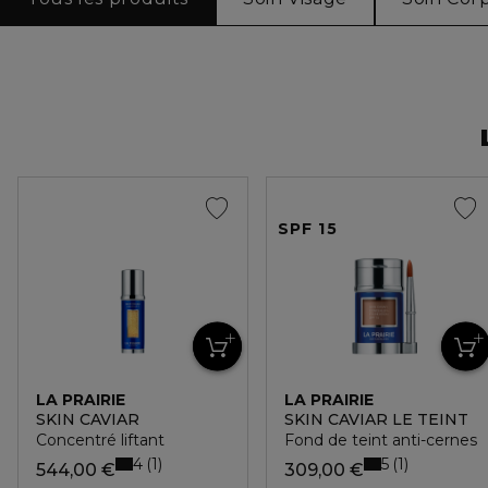
SPF 15
LA PRAIRIE
LA PRAIRIE
SKIN CAVIAR
SKIN CAVIAR LE TEINT
Concentré liftant
Fond de teint anti-cernes
4
5
1
1
544,00 €
309,00 €