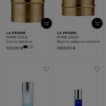
LA PRAIRIE
LA PRAIRIE
PURE GOLD
PURE GOLD
Crème radiance
Baume radiance nocturne
5
2
920,00 €
1069,00 €