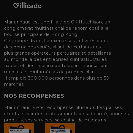
Marionnaud est une filiale de CK Hutchison, un
conglomérat multinational de renom coté à la
bourse principale de Hong Kong.
Ce groupe diversifié exerce ses activités dans
des domaines variés, allant de certains des
plus grands opérateurs portuaires et détaillants
au monde, à des entreprises d'infrastructures
fiables et des réseaux de télécommunications
mobiles et multimédias de premier plan.
Il emploie 300 000 personnes dans plus de 50
marchés.
NOS RÉCOMPENSES
Marionnaud a été récompensé plusieurs fois par ses
clients et par des professionnels de la beauté, pour ses
produits, ses services, sa chaîne de magasins !