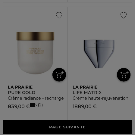
LA PRAIRIE
LA PRAIRIE
PURE GOLD
LIFE MATRIX
Crème radiance - recharge
Crème haute-rejuvenation
5
2
839,00 €
1889,00 €
PAGE SUIVANTE