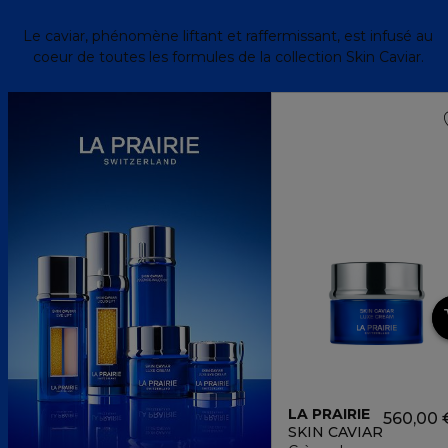
Le caviar, phénomène liftant et raffermissant, est infusé au
coeur de toutes les formules de la collection Skin Caviar.
LA PRAIRIE
560,00 
SKIN CAVIAR