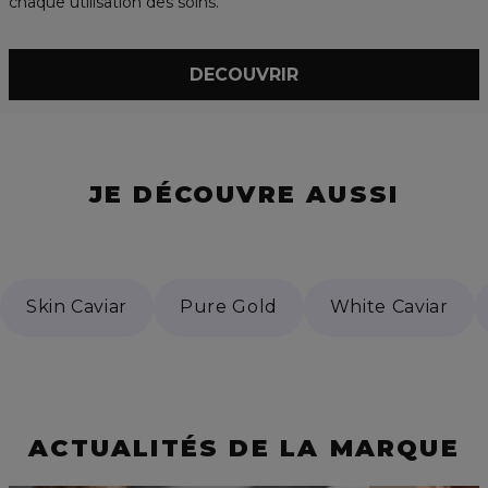
chaque utilisation des soins.
DECOUVRIR
JE DÉCOUVRE AUSSI
Skin Caviar
Pure Gold
White Caviar
ACTUALITÉS DE LA MARQUE