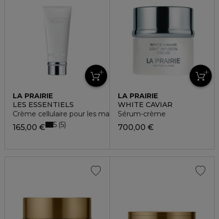
LA PRAIRIE
LA PRAIRIE
LES ESSENTIELS
WHITE CAVIAR
Crème cellulaire pour les mains
Sérum-crème
5
5
165,00 €
700,00 €