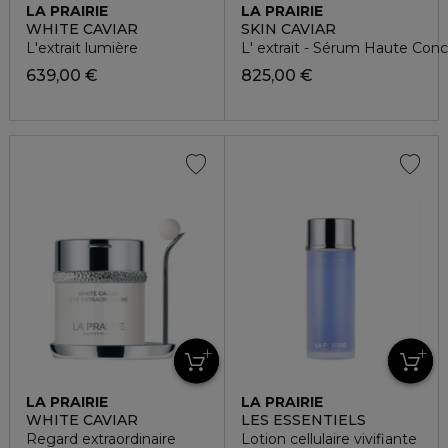
LA PRAIRIE
LA PRAIRIE
WHITE CAVIAR
SKIN CAVIAR
L'extrait lumière
L' extrait - Sérum Haute Conc
639,00 €
825,00 €
LA PRAIRIE
LA PRAIRIE
WHITE CAVIAR
LES ESSENTIELS
Regard extraordinaire
Lotion cellulaire vivifiante