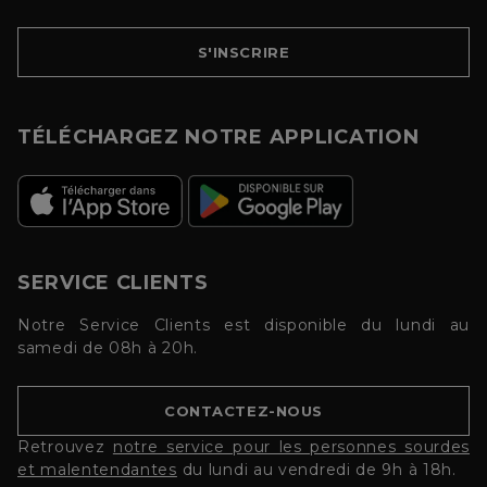
S'INSCRIRE
TÉLÉCHARGEZ NOTRE APPLICATION
SERVICE CLIENTS
Notre Service Clients est disponible du lundi au
samedi de 08h à 20h.
CONTACTEZ-NOUS
Retrouvez
notre service pour les personnes sourdes
et malentendantes
du lundi au vendredi de 9h à 18h.