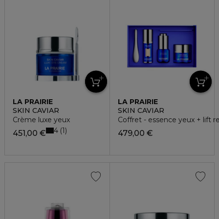
LA PRAIRIE
LA PRAIRIE
SKIN CAVIAR
SKIN CAVIAR
Crème luxe yeux
Coffret - essence yeux + lift
4
1
451,00 €
479,00 €