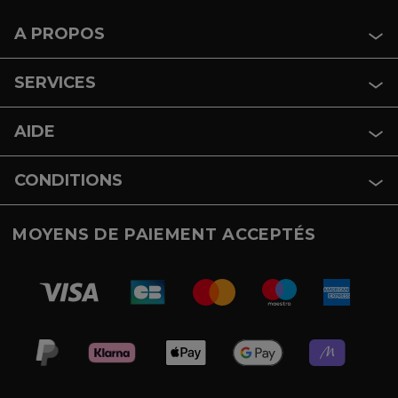
A PROPOS
SERVICES
AIDE
CONDITIONS
MOYENS DE PAIEMENT ACCEPTÉS