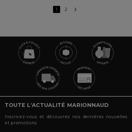
1
2
TOUTE L'ACTUALITÉ MARIONNAUD
Inscrivez-vous et découvrez nos dernières nouvelles
et promotions