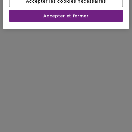
Accepter les cookies nécessaires
Accepter et fermer