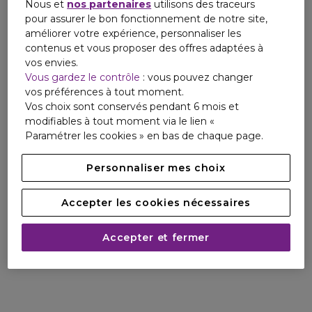
Nous et
nos partenaires
utilisons des traceurs
pour assurer le bon fonctionnement de notre site,
améliorer votre expérience, personnaliser les
contenus et vous proposer des offres adaptées à
vos envies.
Vous gardez le contrôle
: vous pouvez changer
vos préférences à tout moment.
Vos choix sont conservés pendant 6 mois et
modifiables à tout moment via le lien «
Paramétrer les cookies » en bas de chaque page.
Personnaliser mes choix
Accepter les cookies nécessaires
Accepter et fermer