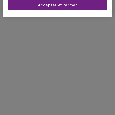
Accepter et fermer