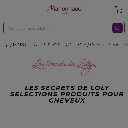
MARQUES
LES SECRETS DE LOLY
Cheveux
Nos sél
LES SECRETS DE LOLY
SELECTIONS PRODUITS POUR
CHEVEUX