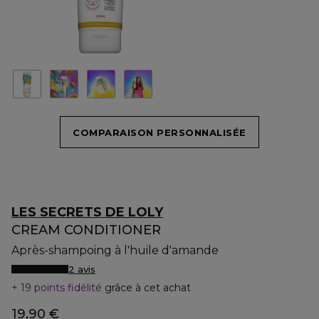
COMPARAISON PERSONNALISÉE
LES SECRETS DE LOLY
CREAM CONDITIONER
Après-shampoing à l'huile d'amande
2 avis
19 points fidélité
grâce à cet achat
19,90 €