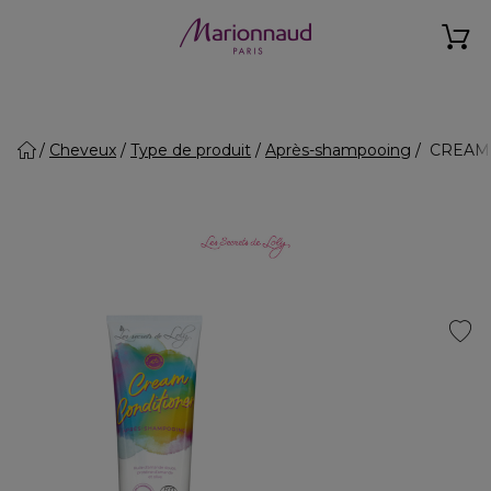
Cheveux
Type de produit
Après-shampooing
CREAM C