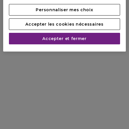
Personnaliser mes choix
Accepter les cookies nécessaires
Accepter et fermer