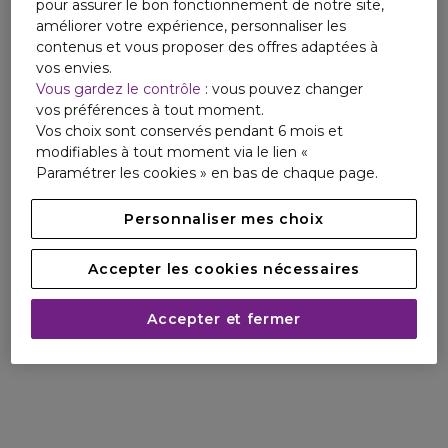
pour assurer le bon fonctionnement de notre site,
améliorer votre expérience, personnaliser les
contenus et vous proposer des offres adaptées à
vos envies.
Vous gardez le contrôle
: vous pouvez changer
vos préférences à tout moment.
Vos choix sont conservés pendant 6 mois et
modifiables à tout moment via le lien «
Paramétrer les cookies » en bas de chaque page.
Personnaliser mes choix
Accepter les cookies nécessaires
Accepter et fermer