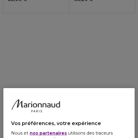
Vos préférences, votre expérience
Nous et
nos partenaires
utilisons des traceurs