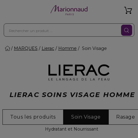
MARQUES
Lierac
Homme
Soin Visage
LIERAC SOINS VISAGE HOMME
Tous les produits
Soin Visage
Rasage
Hydratant et Nourrissant